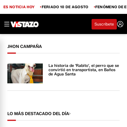
ES NOTICIA HOY
FERIADO 10 DE AGOSTO
FENÓMENO DE E
Suscríbete
JHON CAMPAÑA
La historia de 'Rabito', el perro que se
convirtió en transportista, en Baños
de Agua Santa
LO MÁS DESTACADO DEL DÍA