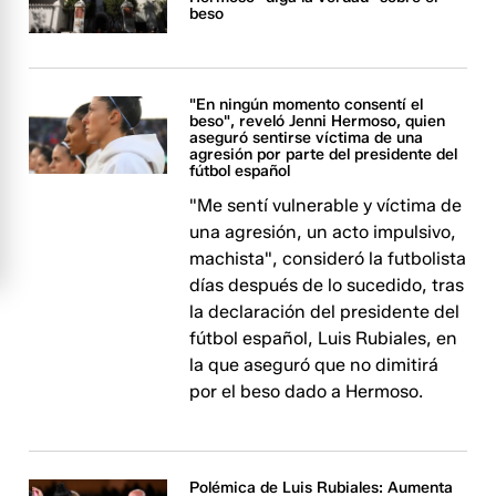
beso
"En ningún momento consentí el
beso", reveló Jenni Hermoso, quien
aseguró sentirse víctima de una
agresión por parte del presidente del
fútbol español
"Me sentí vulnerable y víctima de
una agresión, un acto impulsivo,
machista", consideró la futbolista
días después de lo sucedido, tras
la declaración del presidente del
fútbol español, Luis Rubiales, en
la que aseguró que no dimitirá
por el beso dado a Hermoso.
Polémica de Luis Rubiales: Aumenta