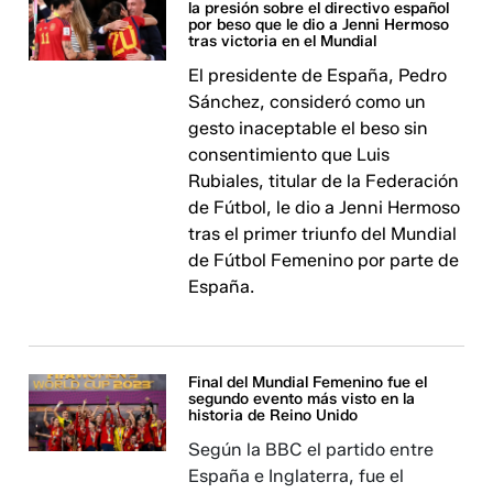
la presión sobre el directivo español
por beso que le dio a Jenni Hermoso
tras victoria en el Mundial
El presidente de España, Pedro
Sánchez, consideró como un
gesto inaceptable el beso sin
consentimiento que Luis
Rubiales, titular de la Federación
de Fútbol, le dio a Jenni Hermoso
tras el primer triunfo del Mundial
de Fútbol Femenino por parte de
España.
Final del Mundial Femenino fue el
segundo evento más visto en la
historia de Reino Unido
Según la BBC el partido entre
España e Inglaterra, fue el