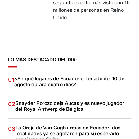
segundo evento más visto con 16
millones de personas en Reino
Unido.
LO MÁS DESTACADO DEL DÍA
¿En qué lugares de Ecuador el feriado del 10 de
01
agosto durará cuatro días?
Snayder Porozo deja Aucas y es nuevo jugador
02
del Royal Antwerp de Bélgica
La Oreja de Van Gogh arrasa en Ecuador: dos
03
localidades ya se agotaron para su esperado