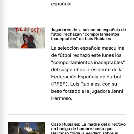
española.
Jugadores de la selección española de
fútbol rechazan "comportamientos
inaceptables" de Luis Rubiales
La selección española masculina
de fútbol rechazó este lunes los
"comportamientos inaceptables"
del suspendido presidente de la
Federación Española de Fútbol
(RFEF), Luis Rubiales, con su
beso forzado a la jugadora Jenni
Hermoso.
Caso Rubiales: La madre del directivo
en huelga de hambre hasta que
Hermoso "diga la verdad" sobre el