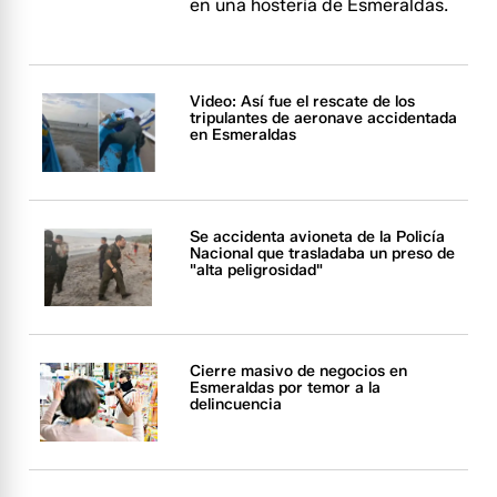
en una hostería de Esmeraldas.
Video: Así fue el rescate de los
tripulantes de aeronave accidentada
en Esmeraldas
Se accidenta avioneta de la Policía
Nacional que trasladaba un preso de
"alta peligrosidad"
Cierre masivo de negocios en
Esmeraldas por temor a la
delincuencia