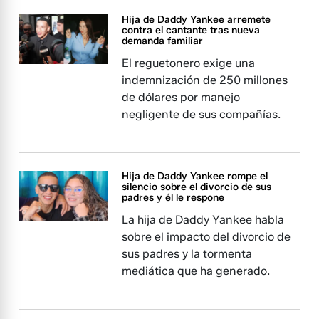
Hija de Daddy Yankee arremete
contra el cantante tras nueva
demanda familiar
El reguetonero exige una
indemnización de 250 millones
de dólares por manejo
negligente de sus compañías.
Hija de Daddy Yankee rompe el
silencio sobre el divorcio de sus
padres y él le respone
La hija de Daddy Yankee habla
sobre el impacto del divorcio de
sus padres y la tormenta
mediática que ha generado.