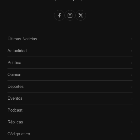
Últimas Noticias
›
Actualidad
›
Política
›
Opinión
›
Deportes
›
Eventos
›
Podcast
›
Réplicas
›
Código etico
›