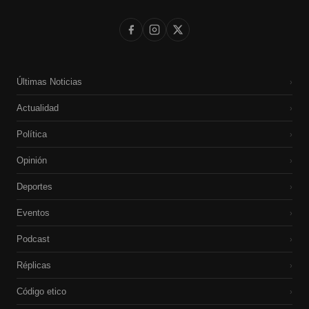
Últimas Noticias
›
Actualidad
›
Política
›
Opinión
›
Deportes
›
Eventos
›
Podcast
›
Réplicas
›
Código etico
›