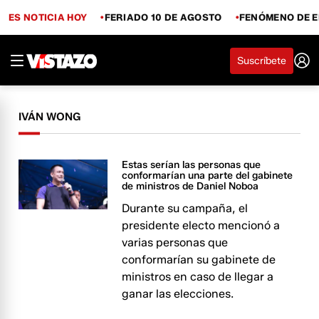
ES NOTICIA HOY
FERIADO 10 DE AGOSTO
FENÓMENO DE E
Suscríbete
IVÁN WONG
Estas serían las personas que
conformarían una parte del gabinete
de ministros de Daniel Noboa
Durante su campaña, el
presidente electo mencionó a
varias personas que
conformarían su gabinete de
ministros en caso de llegar a
ganar las elecciones.