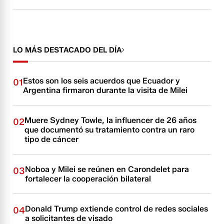
LO MÁS DESTACADO DEL DÍA
Estos son los seis acuerdos que Ecuador y
01
Argentina firmaron durante la visita de Milei
Muere Sydney Towle, la influencer de 26 años
02
que documentó su tratamiento contra un raro
tipo de cáncer
Noboa y Milei se reúnen en Carondelet para
03
fortalecer la cooperación bilateral
Donald Trump extiende control de redes sociales
04
a solicitantes de visado