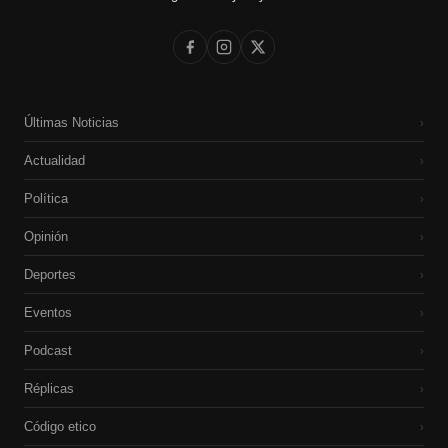
Últimas Noticias
›
Actualidad
›
Política
›
Opinión
›
Deportes
›
Eventos
›
Podcast
›
Réplicas
›
Código etico
›