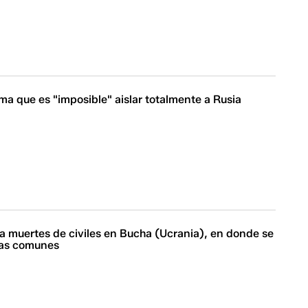
rma que es "imposible" aislar totalmente a Rusia
 muertes de civiles en Bucha (Ucrania), en donde se
sas comunes