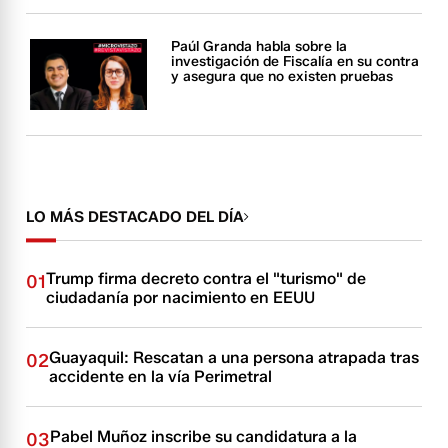
Paúl Granda habla sobre la
investigación de Fiscalía en su contra
y asegura que no existen pruebas
LO MÁS DESTACADO DEL DÍA
Trump firma decreto contra el "turismo" de
01
ciudadanía por nacimiento en EEUU
Guayaquil: Rescatan a una persona atrapada tras
02
accidente en la vía Perimetral
Pabel Muñoz inscribe su candidatura a la
03