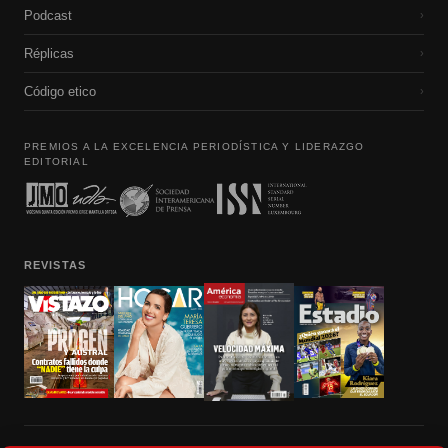
Podcast
›
Réplicas
›
Código etico
›
PREMIOS A LA EXCELENCIA PERIODÍSTICA Y LIDERAZGO
EDITORIAL
REVISTAS