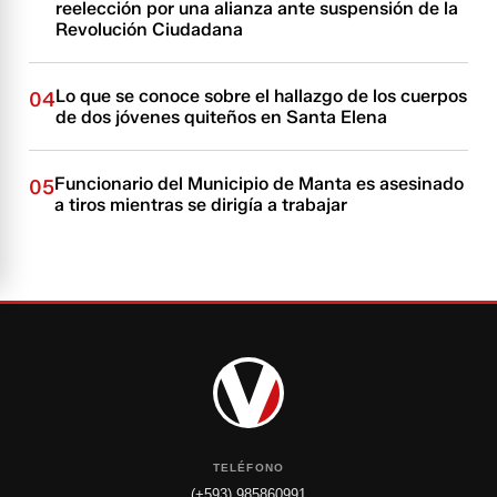
reelección por una alianza ante suspensión de la
Revolución Ciudadana
Lo que se conoce sobre el hallazgo de los cuerpos
04
de dos jóvenes quiteños en Santa Elena
Funcionario del Municipio de Manta es asesinado
05
a tiros mientras se dirigía a trabajar
TELÉFONO
(+593) 985860991