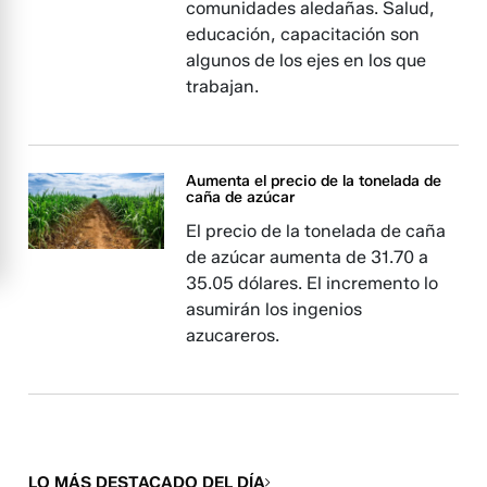
comunidades aledañas. Salud,
educación, capacitación son
algunos de los ejes en los que
trabajan.
Aumenta el precio de la tonelada de
caña de azúcar
El precio de la tonelada de caña
de azúcar aumenta de 31.70 a
35.05 dólares. El incremento lo
asumirán los ingenios
azucareros.
LO MÁS DESTACADO DEL DÍA