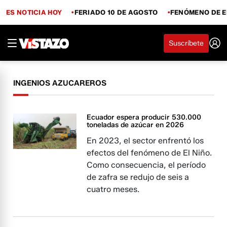
ES NOTICIA HOY
FERIADO 10 DE AGOSTO
FENÓMENO DE E
Suscríbete
INGENIOS AZUCAREROS
Ecuador espera producir 530.000
toneladas de azúcar en 2026
En 2023, el sector enfrentó los
efectos del fenómeno de El Niño.
Como consecuencia, el período
de zafra se redujo de seis a
cuatro meses.