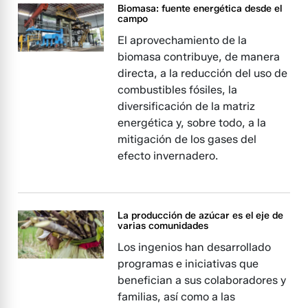
Biomasa: fuente energética desde el
campo
El aprovechamiento de la
biomasa contribuye, de manera
directa, a la reducción del uso de
combustibles fósiles, la
diversificación de la matriz
energética y, sobre todo, a la
mitigación de los gases del
efecto invernadero.
La producción de azúcar es el eje de
varias comunidades
Los ingenios han desarrollado
programas e iniciativas que
benefician a sus colaboradores y
familias, así como a las