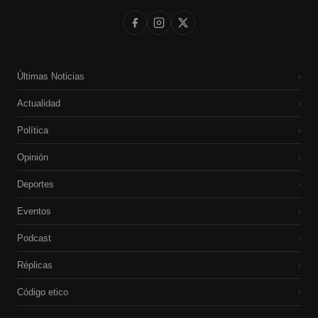
Últimas Noticias
›
Actualidad
›
Política
›
Opinión
›
Deportes
›
Eventos
›
Podcast
›
Réplicas
›
Código etico
›