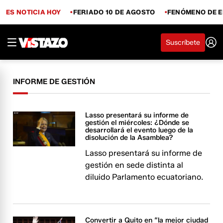
ES NOTICIA HOY
FERIADO 10 DE AGOSTO
FENÓMENO DE E
Suscríbete
INFORME DE GESTIÓN
Lasso presentará su informe de
gestión el miércoles: ¿Dónde se
desarrollará el evento luego de la
disolución de la Asamblea?
Lasso presentará su informe de
gestión en sede distinta al
diluido Parlamento ecuatoriano.
Convertir a Quito en “la mejor ciudad