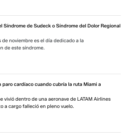
el Síndrome de Sudeck o Síndrome del Dolor Regional
s de noviembre es el día dedicado a la
ón de este síndrome.
un paro cardíaco cuando cubría la ruta Miami a
e vivió dentro de una aeronave de LATAM Airlines
to a cargo falleció en pleno vuelo.