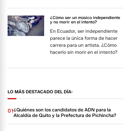
¿Cómo ser un músico independiente
y no morir en el intento?
En Ecuador, ser independiente
parece la única forma de hacer
carrera para un artista. ¿Cómo
hacerlo sin morir en el intento?
LO MÁS DESTACADO DEL DÍA
¿Quiénes son los candidatos de ADN para la
01
Alcaldía de Quito y la Prefectura de Pichincha?