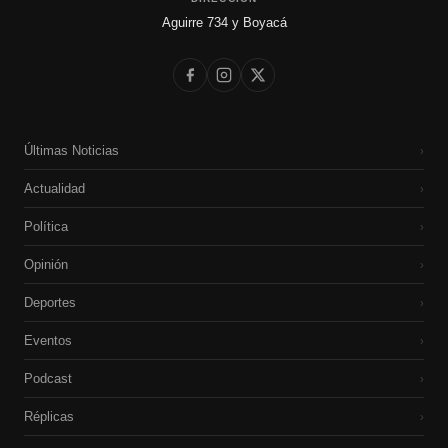
Aguirre 734 y Boyacá
Últimas Noticias
›
Actualidad
›
Política
›
Opinión
›
Deportes
›
Eventos
›
Podcast
›
Réplicas
›