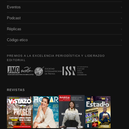
Eventos
›
Podcast
›
Réplicas
›
Código etico
›
PREMIOS A LA EXCELENCIA PERIODÍSTICA Y LIDERAZGO
EDITORIAL
REVISTAS