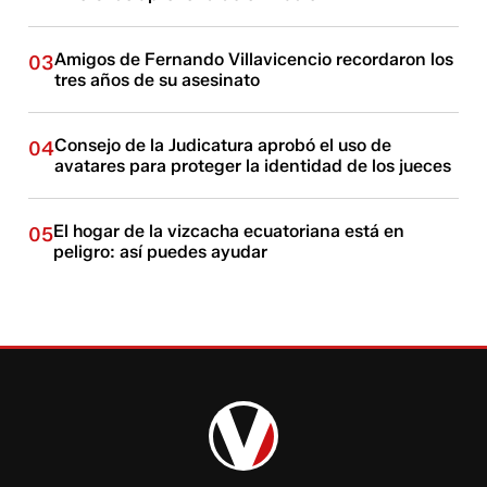
Amigos de Fernando Villavicencio recordaron los
03
tres años de su asesinato
Consejo de la Judicatura aprobó el uso de
04
avatares para proteger la identidad de los jueces
El hogar de la vizcacha ecuatoriana está en
05
peligro: así puedes ayudar