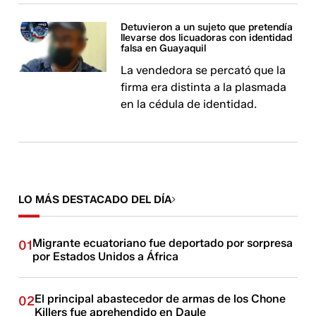
Detuvieron a un sujeto que pretendía
llevarse dos licuadoras con identidad
falsa en Guayaquil
La vendedora se percató que la
firma era distinta a la plasmada
en la cédula de identidad.
LO MÁS DESTACADO DEL DÍA
Migrante ecuatoriano fue deportado por sorpresa
01
por Estados Unidos a África
El principal abastecedor de armas de los Chone
02
Killers fue aprehendido en Daule