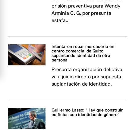
prisión preventiva para Wendy
Arminia C. G. por presunta
estafa..
Intentaron robar mercadería en
centro comercial de Quito
suplantando identidad de otra
persona
Presunta organización delictiva
va a juicio directo por supuesta
suplantación de identidad.
Guillermo Lasso: "Hay que construir
edificios con identidad de género"