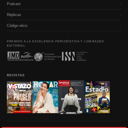
Podcast
›
Réplicas
›
Código etico
›
PREMIOS A LA EXCELENCIA PERIODÍSTICA Y LIDERAZGO
EDITORIAL
REVISTAS