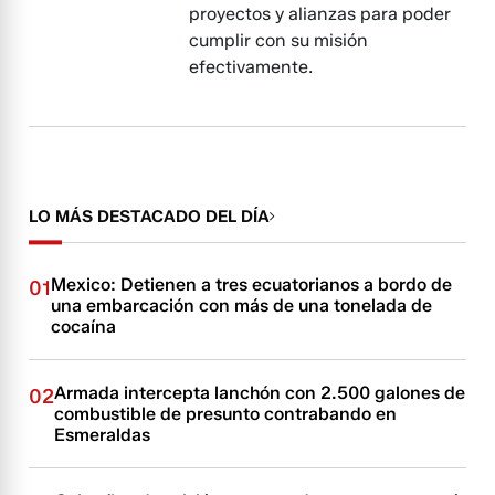
proyectos y alianzas para poder
cumplir con su misión
efectivamente.
LO MÁS DESTACADO DEL DÍA
Mexico: Detienen a tres ecuatorianos a bordo de
01
una embarcación con más de una tonelada de
cocaína
Armada intercepta lanchón con 2.500 galones de
02
combustible de presunto contrabando en
Esmeraldas