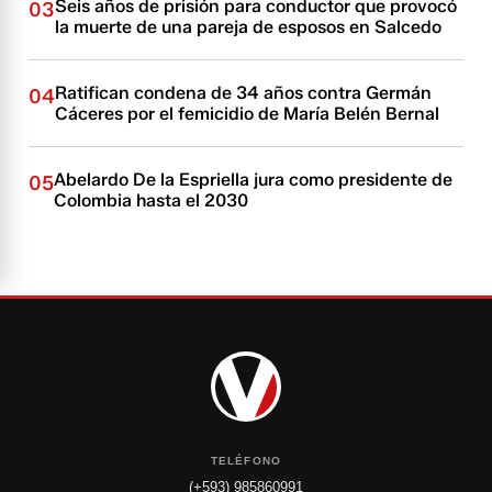
Seis años de prisión para conductor que provocó
03
la muerte de una pareja de esposos en Salcedo
Ratifican condena de 34 años contra Germán
04
Cáceres por el femicidio de María Belén Bernal
Abelardo De la Espriella jura como presidente de
05
Colombia hasta el 2030
TELÉFONO
(+593) 985860991