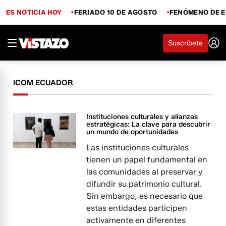
ES NOTICIA HOY
FERIADO 10 DE AGOSTO
FENÓMENO DE E
Suscríbete
ICOM ECUADOR
Instituciones culturales y alianzas
estratégicas: La clave para descubrir
un mundo de oportunidades
Las instituciones culturales
tienen un papel fundamental en
las comunidades al preservar y
difundir su patrimonio cultural.
Sin embargo, es necesario que
estas entidades participen
activamente en diferentes