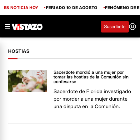
ES NOTICIA HOY
FERIADO 10 DE AGOSTO
FENÓMENO DE E
Suscríbete
HOSTIAS
Sacerdote mordió a una mujer por
tomar las hostias de la Comunión sin
confesarse
Sacerdote de Florida investigado
por morder a una mujer durante
una disputa en la Comunión.