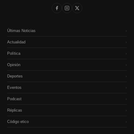
Últimas Noticias
›
Actualidad
›
Política
›
Opinión
›
Deportes
›
Eventos
›
Podcast
›
Réplicas
›
Código etico
›