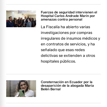
Fuerzas de seguridad intervienen el
Hospital Carlos Andrade Marín por
amenazas contra personal
La Fiscalía ha abierto varias
investigaciones por compras
irregulares de insumos médicos y
en contratos de servicios, y ha
señalado que esas redes
delictivas se extienden a otros
hospitales públicos.
Consternación en Ecuador por la
desaparición de la abogada María
Belén Bernal