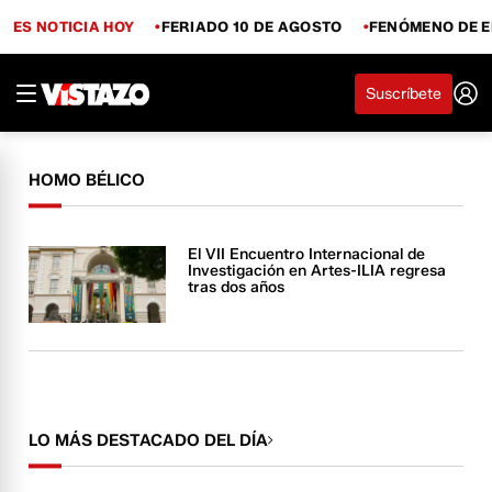
ES NOTICIA HOY
FERIADO 10 DE AGOSTO
FENÓMENO DE E
Suscríbete
HOMO BÉLICO
El VII Encuentro Internacional de
Investigación en Artes-ILIA regresa
tras dos años
LO MÁS DESTACADO DEL DÍA