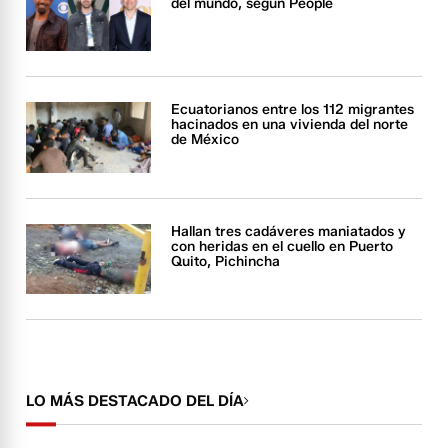
del mundo, según People
Ecuatorianos entre los 112 migrantes
hacinados en una vivienda del norte
de México
Hallan tres cadáveres maniatados y
con heridas en el cuello en Puerto
Quito, Pichincha
LO MÁS DESTACADO DEL DÍA