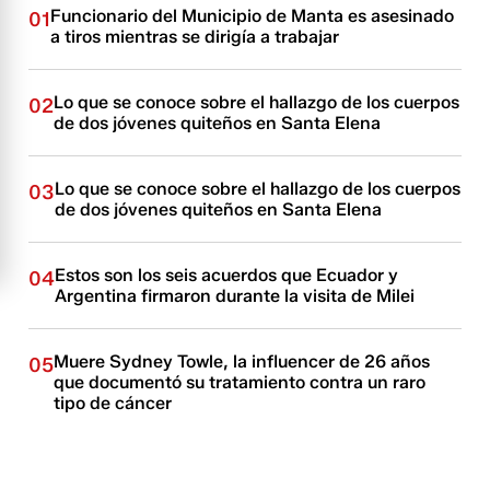
Funcionario del Municipio de Manta es asesinado
01
a tiros mientras se dirigía a trabajar
Lo que se conoce sobre el hallazgo de los cuerpos
02
de dos jóvenes quiteños en Santa Elena
Lo que se conoce sobre el hallazgo de los cuerpos
03
de dos jóvenes quiteños en Santa Elena
Estos son los seis acuerdos que Ecuador y
04
Argentina firmaron durante la visita de Milei
Muere Sydney Towle, la influencer de 26 años
05
que documentó su tratamiento contra un raro
tipo de cáncer