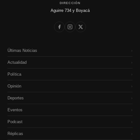
DIRECCIÓN
Aguirre 734 y Boyacá
Últimas Noticias
›
Actualidad
›
Política
›
Opinión
›
Deportes
›
Eventos
›
Podcast
›
Réplicas
›