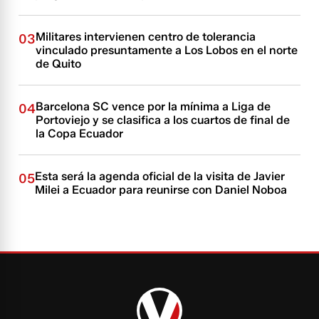
Militares intervienen centro de tolerancia
03
vinculado presuntamente a Los Lobos en el norte
de Quito
Barcelona SC vence por la mínima a Liga de
04
Portoviejo y se clasifica a los cuartos de final de
la Copa Ecuador
Esta será la agenda oficial de la visita de Javier
05
Milei a Ecuador para reunirse con Daniel Noboa