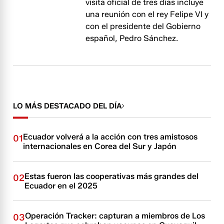
visita oficial de tres días incluye
una reunión con el rey Felipe VI y
con el presidente del Gobierno
español, Pedro Sánchez.
LO MÁS DESTACADO DEL DÍA
Ecuador volverá a la acción con tres amistosos
01
internacionales en Corea del Sur y Japón
Estas fueron las cooperativas más grandes del
02
Ecuador en el 2025
Operación Tracker: capturan a miembros de Los
03