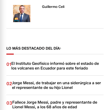
Guillermo Celi
LO MÁS DESTACADO DEL DÍA
El Instituto Geofísico informó sobre el estado de
01
los volcanes en Ecuador para este feriado
Jorge Messi, de trabajar en una siderúrgica a ser
02
el representante de su hijo Lionel
Fallece Jorge Messi, padre y representante de
03
Lionel Messi, a los 68 años de edad