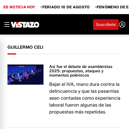
ES NOTICIA HOY
FERIADO 10 DE AGOSTO
FENÓMENO DE E
Suscríbete
GUILLERMO CELI
Así fue el debate de asambleístas
2025: propuestas, ataques y
momentos polémicos
Bajar el IVA, mano dura contra la
delincuencia y que las pasantías
sean contadas como experiencia
laboral fueron algunas de las
propuestas más repetidas.