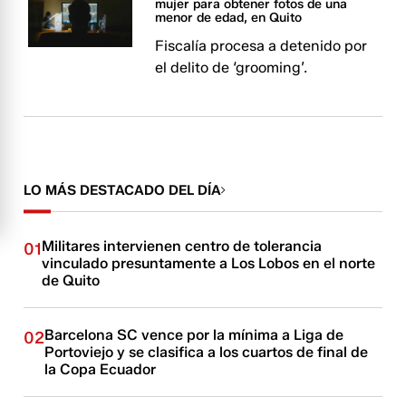
mujer para obtener fotos de una
menor de edad, en Quito
Fiscalía procesa a detenido por
el delito de ‘grooming’.
LO MÁS DESTACADO DEL DÍA
Militares intervienen centro de tolerancia
01
vinculado presuntamente a Los Lobos en el norte
de Quito
Barcelona SC vence por la mínima a Liga de
02
Portoviejo y se clasifica a los cuartos de final de
la Copa Ecuador