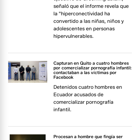
señaló que el informe revela que
la "hiperconectividad ha
convertido a las niñas, niños y
adolescentes en personas
hipervulnerables.
Capturan en Quito a cuatro hombres
por comercializar pornografía infantil:
contactaban a las víctimas por
Facebook
Detenidos cuatro hombres en
Ecuador acusados de
comercializar pornografía
infantil.
Procesan a hombre que fingía ser