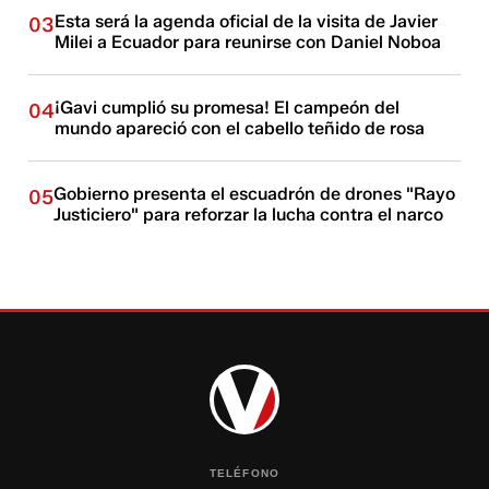
Esta será la agenda oficial de la visita de Javier
03
Milei a Ecuador para reunirse con Daniel Noboa
¡Gavi cumplió su promesa! El campeón del
04
mundo apareció con el cabello teñido de rosa
Gobierno presenta el escuadrón de drones "Rayo
05
Justiciero" para reforzar la lucha contra el narco
TELÉFONO