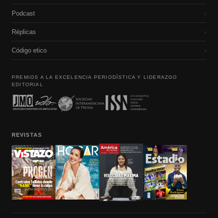
Podcast
›
Réplicas
›
Código etico
›
PREMIOS A LA EXCELENCIA PERIODÍSTICA Y LIDERAZGO
EDITORIAL
REVISTAS