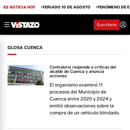
ES NOTICIA HOY
FERIADO 10 DE AGOSTO
FENÓMENO DE E
Suscríbete
GLOSA CUENCA
Contraloría responde a críticas del
alcalde de Cuenca y anuncia
acciones
El organismo examinó 11
procesos del Municipio de
Cuenca entre 2020 y 2024 y
emitió observaciones sobre la
compra de un vehículo blindado.