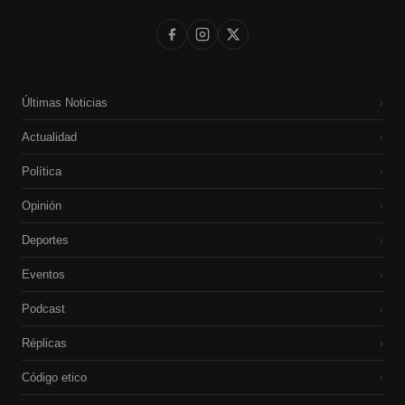
Últimas Noticias
›
Actualidad
›
Política
›
Opinión
›
Deportes
›
Eventos
›
Podcast
›
Réplicas
›
Código etico
›