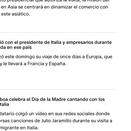
 en Asia se centrará en dinamizar el comercio con
este asiático.
ó con el presidente de Italia y empresarios durante
ada en ese país
 este domingo su viaje de once días a Europa, que
a y le llevará a Francia y España.
boa celebra el Día de la Madre cantando con los
talia
atario colgó un vídeo en sus redes sociales donde
ersas canciones de Julio Jaramillo durante su visita a
igrante en Italia.