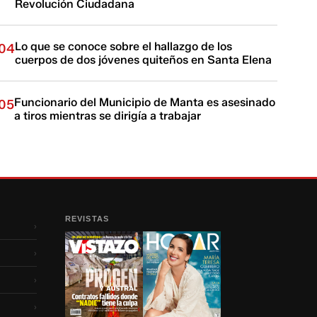
Revolución Ciudadana
Lo que se conoce sobre el hallazgo de los
04
cuerpos de dos jóvenes quiteños en Santa Elena
Funcionario del Municipio de Manta es asesinado
05
a tiros mientras se dirigía a trabajar
REVISTAS
›
›
›
›