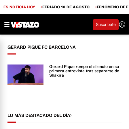
ES NOTICIA HOY
FERIADO 10 DE AGOSTO
FENÓMENO DE E
Suscríbete
GERARD PIQUÉ FC BARCELONA
Gerard Pique rompe el silencio en su
primera entrevista tras separarse de
Shakira
LO MÁS DESTACADO DEL DÍA