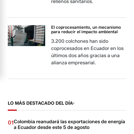
rellenos sanitarios.
El coprocesamiento, un mecanismo
para reducir el impacto ambiental
3.200 colchones han sido
coprocesados en Ecuador en los
últimos dos años gracias a una
alianza empresarial.
LO MÁS DESTACADO DEL DÍA
Colombia reanudará las exportaciones de energía
01
a Ecuador desde este 5 de agosto