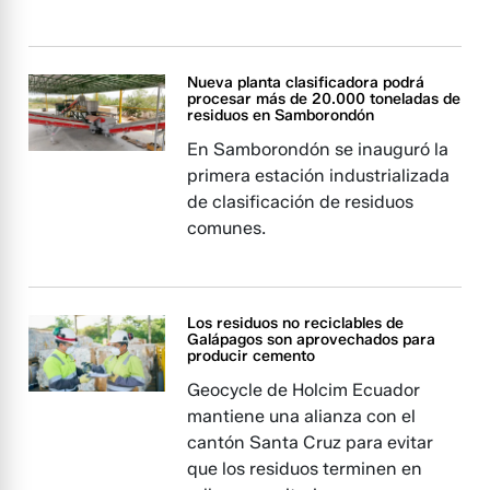
Nueva planta clasificadora podrá
procesar más de 20.000 toneladas de
residuos en Samborondón
En Samborondón se inauguró la
primera estación industrializada
de clasificación de residuos
comunes.
Los residuos no reciclables de
Galápagos son aprovechados para
producir cemento
Geocycle de Holcim Ecuador
mantiene una alianza con el
cantón Santa Cruz para evitar
que los residuos terminen en