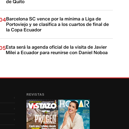
de Quito
Barcelona SC vence por la mínima a Liga de
04
Portoviejo y se clasifica a los cuartos de final de
la Copa Ecuador
Esta será la agenda oficial de la visita de Javier
05
Milei a Ecuador para reunirse con Daniel Noboa
REVISTAS
›
›
›