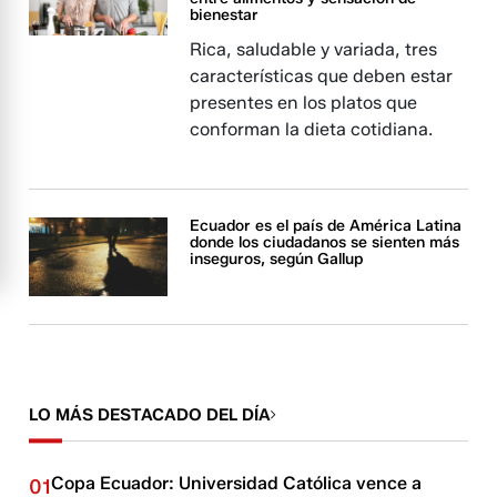
bienestar
Rica, saludable y variada, tres
características que deben estar
presentes en los platos que
conforman la dieta cotidiana.
Ecuador es el país de América Latina
donde los ciudadanos se sienten más
inseguros, según Gallup
LO MÁS DESTACADO DEL DÍA
Copa Ecuador: Universidad Católica vence a
01