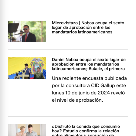
Microvistazo | Noboa ocupa el sexto
lugar de aprobación entre los
mandatarios latinoamericanos
Daniel Noboa ocupa el sexto lugar de
aprobación entre los mandatarios
latinoamericanos; Bukele, el primero
Una reciente encuesta publicada
por la consultora CID Gallup este
lunes 10 de junio de 2024 reveló
el nivel de aprobación.
¿Disfrutó la comida que consumió
hoy? Estudio confirma la relación
entre alimentos y sensación de