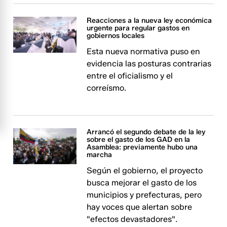
Reacciones a la nueva ley económica
urgente para regular gastos en
gobiernos locales
Esta nueva normativa puso en
evidencia las posturas contrarias
entre el oficialismo y el
correísmo.
Arrancó el segundo debate de la ley
sobre el gasto de los GAD en la
Asamblea: previamente hubo una
marcha
Según el gobierno, el proyecto
busca mejorar el gasto de los
municipios y prefecturas, pero
hay voces que alertan sobre
"efectos devastadores".