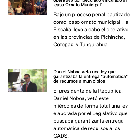
operativo por peculado vinculado al
‘caso Ornato Municipal’
Bajo un proceso penal bautizado
como 'caso ornato municipal', la
Fiscalía llevó a cabo el operativo
en las provincias de Pichincha,
Cotopaxi y Tungurahua.
Daniel Noboa veta una ley que
garantizaba la entrega "automática"
de recursos a municipios
El presidente de la República,
Daniel Noboa, vetó este
miércoles de forma total una ley
elaborada por el Legislativo que
buscaba garantizar la entrega
automática de recursos a los
GADS.