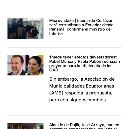
Microvistazo | Leonardo Cortázar
será extraditado a Ecuador desde
Panamá, confirma el ministro del
Interior
'Puede tener efectos devastadores':
Pabel Muñoz y Paola Pabón rechazan
proyecto para la eficiencia de los
GAD
Sin embargo, la Asociación de
Municipalidades Ecuatorianas
(AME) respalda la propuesta,
pero con algunos cambios.
Alcalde de Pujilí, José Arroyo, cae en