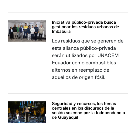
Iniciativa público-privada busca
gestionar los residuos urbanos de
Imbabura
Los residuos que se generen de
esta alianza público-privada
serán utilizados por UNACEM
Ecuador como combustibles
alternos en reemplazo de
aquellos de origen fósil.
Seguridad y recursos, los temas
centrales en los discursos de la
sesión solemne por la Independencia
de Guayaquil