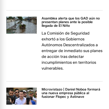
Asamblea alerta que los GAD aún no
presentan planes ante la posible
llegada de El Niño
La Comisión de Seguridad
exhortó a los Gobiernos
Autónomos Descentralizados a
entregar de inmediato sus planes
de acción tras detectar
incumplimientos en territorios
vulnerables.
Microvistazo | Daniel Noboa formará
una nueva empresa pública al
fusionar Flopec y Astinave