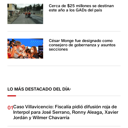
Cerca de $25 millones se destinan
este año a los GADs del país
César Monge fue designado como
consejero de gobernanza y asuntos
secciones
LO MÁS DESTACADO DEL DÍA
Caso Villavicencio: Fiscalía pidió difusión roja de
01
Interpol para José Serrano, Ronny Aleaga, Xavier
Jordán y Wilmer Chavarría