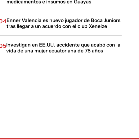
medicamentos e insumos en Guayas
Enner Valencia es nuevo jugador de Boca Juniors
04
tras llegar a un acuerdo con el club Xeneize
Investigan en EE.UU. accidente que acabó con la
05
vida de una mujer ecuatoriana de 78 años