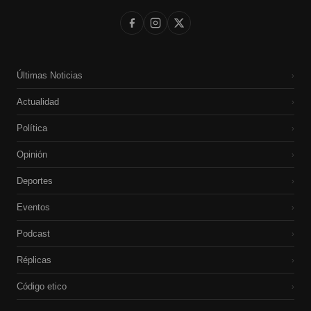
Últimas Noticias
›
Actualidad
›
Política
›
Opinión
›
Deportes
›
Eventos
›
Podcast
›
Réplicas
›
Código etico
›