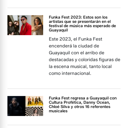
Funka Fest 2023: Estos son los
artistas que se presentarán en el
festival de música más esperado de
Guayaquil
Este 2023, el Funka Fest
encenderá la ciudad de
Guayaquil con el arribo de
destacadas y coloridas figuras de
la escena musical, tanto local
como internacional.
Funka Fest regresa a Guayaquil con
Cultura Profética, Danny Ocean,
Chloé Silva y otros 16 referentes
musicales