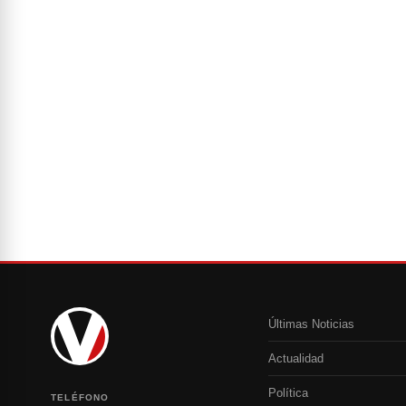
Últimas Noticias
Actualidad
Política
TELÉFONO