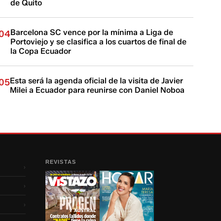
de Quito
Barcelona SC vence por la mínima a Liga de
04
Portoviejo y se clasifica a los cuartos de final de
la Copa Ecuador
Esta será la agenda oficial de la visita de Javier
05
Milei a Ecuador para reunirse con Daniel Noboa
REVISTAS
›
›
›