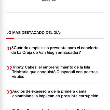
LO MÁS DESTACADO DEL DÍA
¿Cuándo empieza la preventa para el concierto
01
de La Oreja de Van Gogh en Ecuador?
Trinity Cakes: el emprendimiento de la Isla
02
Trinitaria que conquistó Guayaquil con postres
virales
Audios de exasesora de la primera dama
03
colombiana la implican en presunta corrupción