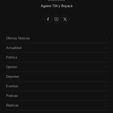
Aguirre 734 y Boyacá
Últimas Noticias
›
Actualidad
›
Política
›
Opinión
›
Deportes
›
Eventos
›
Podcast
›
Réplicas
›