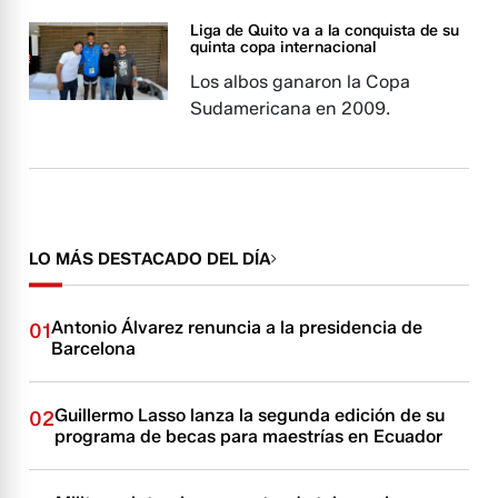
Liga de Quito va a la conquista de su
quinta copa internacional
Los albos ganaron la Copa
Sudamericana en 2009.
LO MÁS DESTACADO DEL DÍA
Antonio Álvarez renuncia a la presidencia de
01
Barcelona
Guillermo Lasso lanza la segunda edición de su
02
programa de becas para maestrías en Ecuador