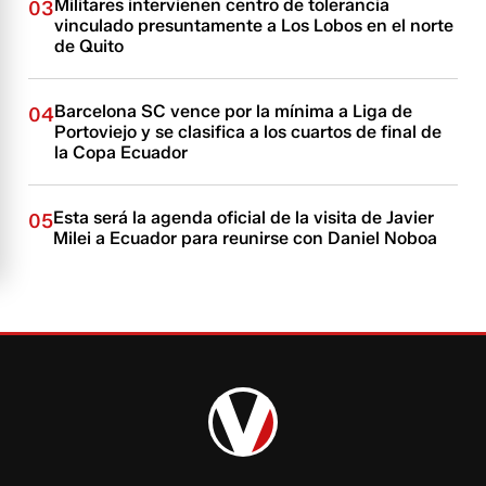
Militares intervienen centro de tolerancia
03
vinculado presuntamente a Los Lobos en el norte
de Quito
Barcelona SC vence por la mínima a Liga de
04
Portoviejo y se clasifica a los cuartos de final de
la Copa Ecuador
Esta será la agenda oficial de la visita de Javier
05
Milei a Ecuador para reunirse con Daniel Noboa