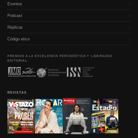
Eventos
›
Podcast
›
Réplicas
›
Código etico
›
PREMIOS A LA EXCELENCIA PERIODÍSTICA Y LIDERAZGO
EDITORIAL
REVISTAS