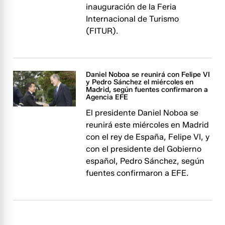
inauguración de la Feria
Internacional de Turismo
(FITUR).
Daniel Noboa se reunirá con Felipe VI
y Pedro Sánchez el miércoles en
Madrid, según fuentes confirmaron a
Agencia EFE
El presidente Daniel Noboa se
reunirá este miércoles en Madrid
con el rey de España, Felipe VI, y
con el presidente del Gobierno
español, Pedro Sánchez, según
fuentes confirmaron a EFE.