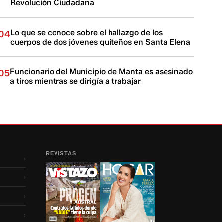
Revolución Ciudadana
Lo que se conoce sobre el hallazgo de los
04
cuerpos de dos jóvenes quiteños en Santa Elena
Funcionario del Municipio de Manta es asesinado
05
a tiros mientras se dirigía a trabajar
REVISTAS
›
›
›
›