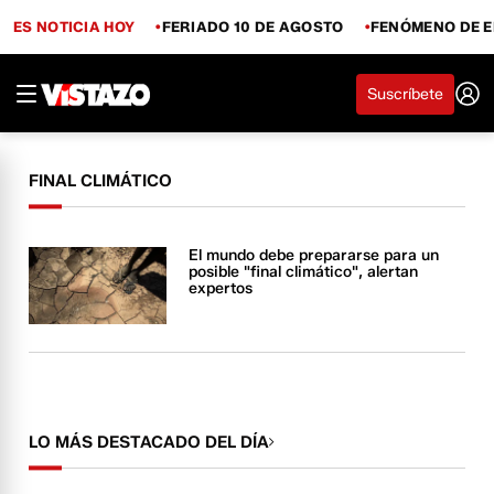
ES NOTICIA HOY
FERIADO 10 DE AGOSTO
FENÓMENO DE E
Suscríbete
FINAL CLIMÁTICO
El mundo debe prepararse para un
posible "final climático", alertan
expertos
LO MÁS DESTACADO DEL DÍA