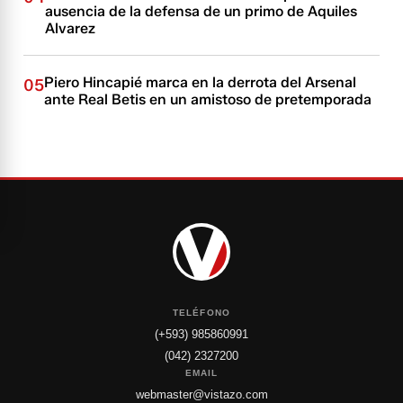
ausencia de la defensa de un primo de Aquiles
Alvarez
Piero Hincapié marca en la derrota del Arsenal
05
ante Real Betis en un amistoso de pretemporada
TELÉFONO
(+593) 985860991
(042) 2327200
EMAIL
webmaster@vistazo.com