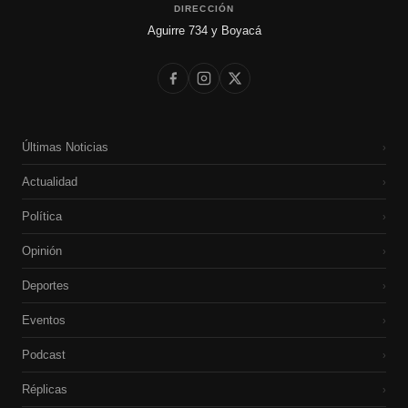
DIRECCIÓN
Aguirre 734 y Boyacá
Últimas Noticias
›
Actualidad
›
Política
›
Opinión
›
Deportes
›
Eventos
›
Podcast
›
Réplicas
›