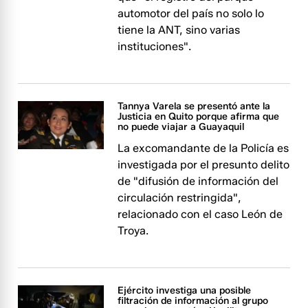
automotor del país no solo lo
tiene la ANT, sino varias
instituciones".
Tannya Varela se presentó ante la
Justicia en Quito porque afirma que
no puede viajar a Guayaquil
La excomandante de la Policía es
investigada por el presunto delito
de "difusión de información del
circulación restringida",
relacionado con el caso León de
Troya.
Ejército investiga una posible
filtración de información al grupo