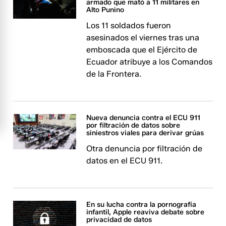
armado que mató a 11 militares en
Alto Punino
Los 11 soldados fueron
asesinados el viernes tras una
emboscada que el Ejército de
Ecuador atribuye a los Comandos
de la Frontera.
Nueva denuncia contra el ECU 911
por filtración de datos sobre
siniestros viales para derivar grúas
Otra denuncia por filtración de
datos en el ECU 911.
En su lucha contra la pornografía
infantil, Apple reaviva debate sobre
privacidad de datos