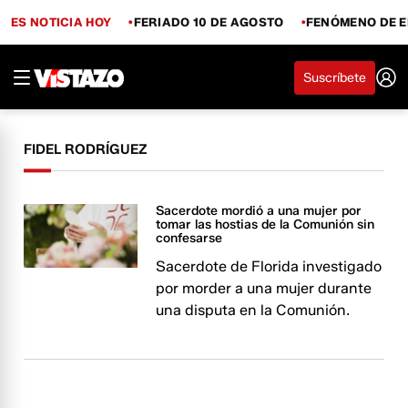
ES NOTICIA HOY
FERIADO 10 DE AGOSTO
FENÓMENO DE E
Suscríbete
FIDEL RODRÍGUEZ
Sacerdote mordió a una mujer por
tomar las hostias de la Comunión sin
confesarse
Sacerdote de Florida investigado
por morder a una mujer durante
una disputa en la Comunión.