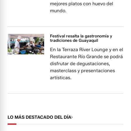
mejores platos con huevo del
mundo.
Festival resalta la gastronomía y
tradiciones de Guayaquil
En la Terraza River Lounge y en el
Restaurante Río Grande se podrá
disfrutar de degustaciones,
masterclass y presentaciones
artísticas.
LO MÁS DESTACADO DEL DÍA