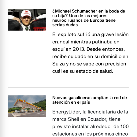
¿Michael Schumacher en la boda de
su hija? Uno de los mejores
neurocirujanos de Europa tiene
serias dudas
El expiloto sufrió una grave lesión
craneal mientras patinaba en
esquí en 2013. Desde entonces,
recibe cuidado en su domicilio en
Suiza y no se sabe con precisión
cuál es su estado de salud.
Nuevas gasolineras amplían la red de
atención en el país
EnergyLíder, la licenciataria de la
marca Shell en Ecuador, tiene
previsto instalar alrededor de 100
estaciones en los próximos cinco