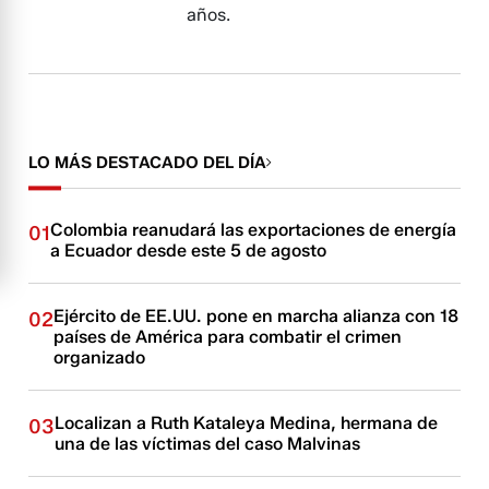
años.
LO MÁS DESTACADO DEL DÍA
Colombia reanudará las exportaciones de energía
01
a Ecuador desde este 5 de agosto
Ejército de EE.UU. pone en marcha alianza con 18
02
países de América para combatir el crimen
organizado
Localizan a Ruth Kataleya Medina, hermana de
03
una de las víctimas del caso Malvinas