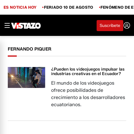
ES NOTICIA HOY
FERIADO 10 DE AGOSTO
FENÓMENO DE E
Suscríbete
FERNANDO PIQUER
¿Pueden los videojuegos impulsar las
industrias creativas en el Ecuador?
El mundo de los videojuegos
ofrece posibilidades de
crecimiento a los desarrolladores
ecuatorianos.