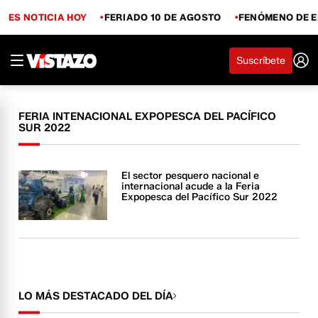
ES NOTICIA HOY
FERIADO 10 DE AGOSTO
FENÓMENO DE E
Suscríbete
FERIA INTENACIONAL EXPOPESCA DEL PACÍFICO
SUR 2022
El sector pesquero nacional e
internacional acude a la Feria
Expopesca del Pacífico Sur 2022
LO MÁS DESTACADO DEL DÍA