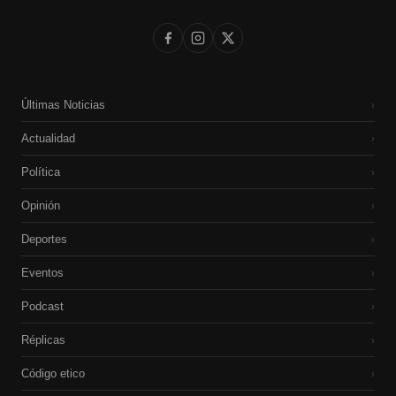
Últimas Noticias
›
Actualidad
›
Política
›
Opinión
›
Deportes
›
Eventos
›
Podcast
›
Réplicas
›
Código etico
›