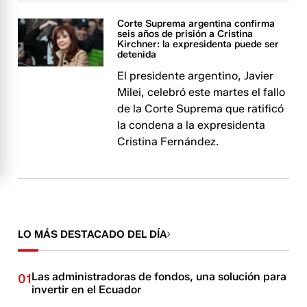
Corte Suprema argentina confirma
seis años de prisión a Cristina
Kirchner: la expresidenta puede ser
detenida
El presidente argentino, Javier
Milei, celebró este martes el fallo
de la Corte Suprema que ratificó
la condena a la expresidenta
Cristina Fernández.
LO MÁS DESTACADO DEL DÍA
Las administradoras de fondos, una solución para
01
invertir en el Ecuador