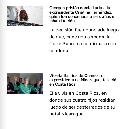
Otorgan prisión domiciliaria a la
expresidenta Cristina Fernández,
quien fue condenada a seis años e
inhabilitación
La decisión fue anunciada luego
de que, hace una semana, la
Corte Suprema confirmara una
condena.
Violeta Barrios de Chamorro,
expresidenta de Nicaragua, falleció
en Costa Rica
Ella vivía en Costa Rica, en
donde sus cuatro hijos residían
luego de ser desterrados de su
natal Nicaragua .